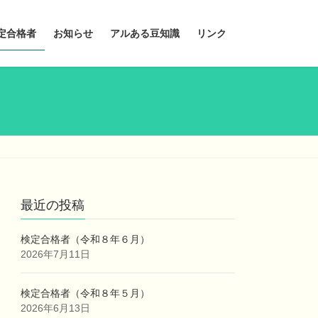
定合格者
お知らせ
アルある豆知識
リンク
最近の投稿
検定合格者（令和８年６月）
2026年7月11日
検定合格者（令和８年５月）
2026年6月13日