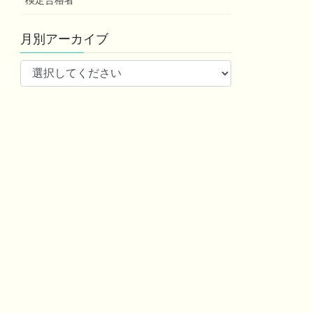
検定合格者
月別アーカイブ