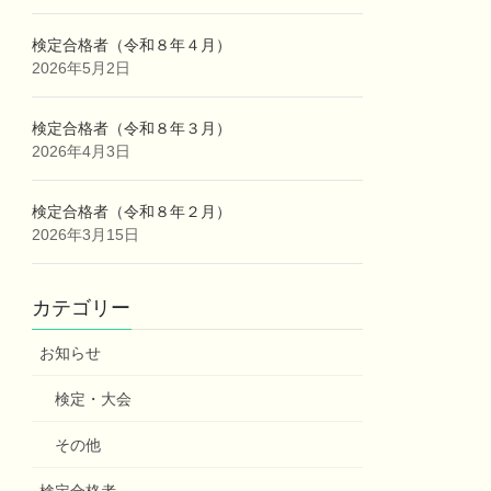
検定合格者（令和８年４月）
2026年5月2日
検定合格者（令和８年３月）
2026年4月3日
検定合格者（令和８年２月）
2026年3月15日
カテゴリー
お知らせ
検定・大会
その他