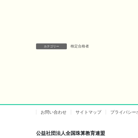
検定合格者
カテゴリー
お問い合わせ
サイトマップ
プライバシー
公益社団法人全国珠算教育連盟