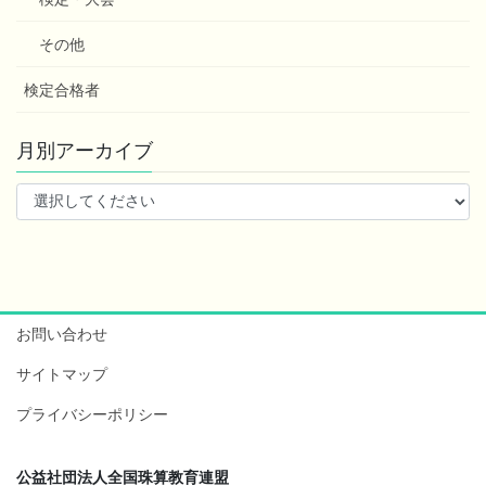
その他
検定合格者
月別アーカイブ
お問い合わせ
サイトマップ
プライバシーポリシー
公益社団法人全国珠算教育連盟