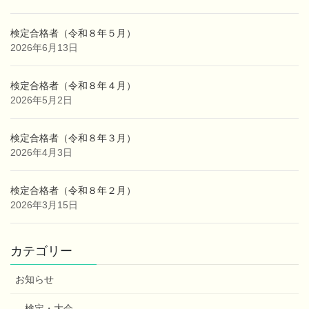
検定合格者（令和８年５月）
2026年6月13日
検定合格者（令和８年４月）
2026年5月2日
検定合格者（令和８年３月）
2026年4月3日
検定合格者（令和８年２月）
2026年3月15日
カテゴリー
お知らせ
検定・大会